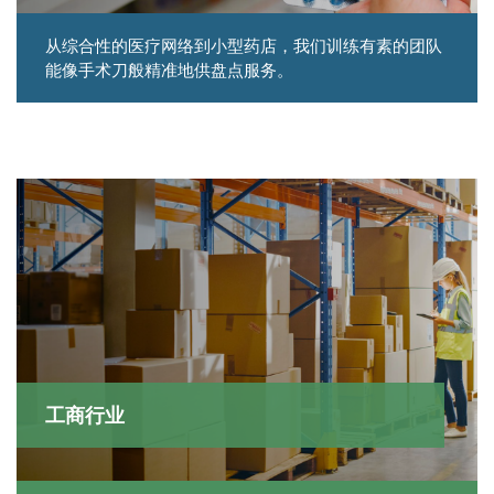
从综合性的医疗网络到小型药店，我们训练有素的团队
能像手术刀般精准地供盘点服务。
工商行业