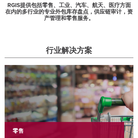
RGIS提供包括零售、工业、汽车、航天、医疗方面
在内的多行业的专业外包库存盘点，供应链审计，资
产管理和零售服务。
行业解决方案
零售