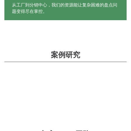
从工厂到分销中心，我们的资源能让复杂困难的盘点问
题变得尽在掌控。
案例研究