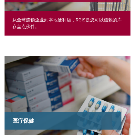
从全球连锁企业到本地便利店，RGIS是您可以信赖的库
存盘点伙伴。
医疗保健