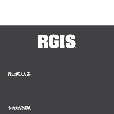
行业解决方案
零售
医疗保健
工商行业
专有知识领域