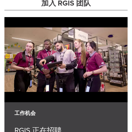
加入 RGIS 团队
工作机会
RGIS 正在招聘...