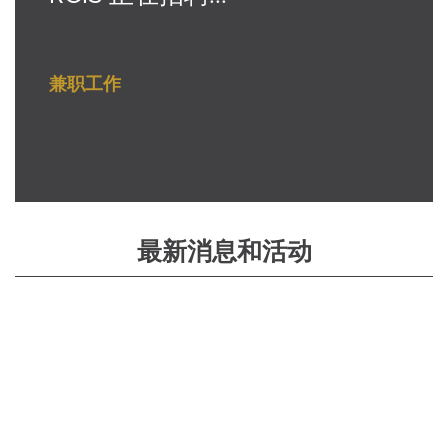
兼职工作
最新消息和活动