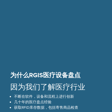
为什么RGIS医疗设备盘点
因为我们了解医疗行业
不断在软件，设备和流程上进行创新
几十年的医疗盘点经验
获取RFID库存数据，包括寄售商品检查