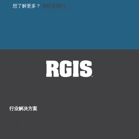
想了解更多？
请联系我们。
行业解决方案
零售
医疗保健
工商行业