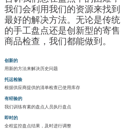
我们会利用我们的资源来找到
最好的解决方法。无论是传统
的手工盘点还是创新型的寄售
商品检查，我们都能做到。
创新的
用新的方法来解决历史问题
托运检验
根据供应商提供的清单检查已使用库存
有经验的
我们训练有素的盘点人员执行盘点
即时的
全程监控盘点结果，及时进行调整