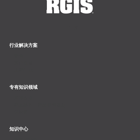
行业解决方案
零售
医疗保健
工商行业
专有知识领域
库存盘点
商品陈列；商品销售规划
供应链
知识中心