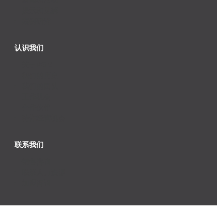
新闻和活动
提示和见解
案例研究
认识我们
关于RGIS
我们的历史
我们的团队
工作机会
合作伙伴
特许经营机会
联系我们
销售咨询
联系人力资源
加盟咨询