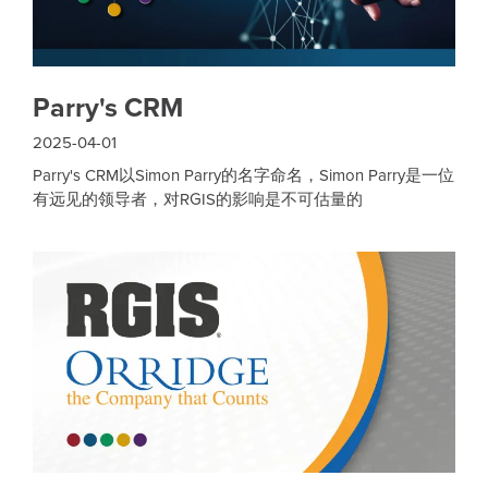
Parry's CRM
2025-04-01
Parry's CRM以Simon Parry的名字命名，Simon Parry是一位
有远见的领导者，对RGIS的影响是不可估量的