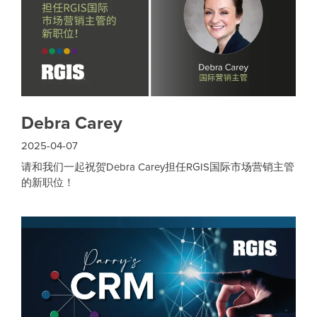
Debra Carey
2025-04-07
请和我们一起祝贺Debra Carey担任RGIS国际市场营销主管
的新职位！