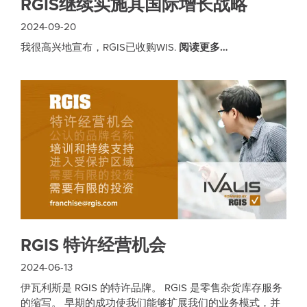
RGIS继续实施其国际增长战略
2024-09-20
我很高兴地宣布，RGIS已收购WIS.
阅读更多…
RGIS 特许经营机会
2024-06-13
伊瓦利斯是 RGIS 的特许品牌。 RGIS 是零售杂货库存服务
的缩写。 早期的成功使我们能够扩展我们的业务模式，并