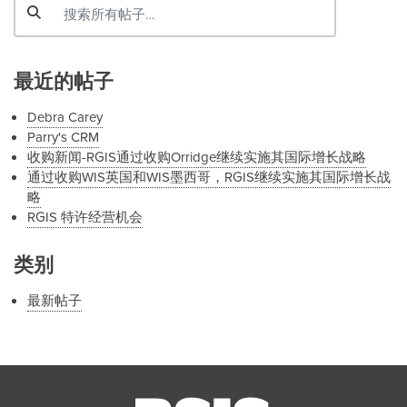
最近的帖子
Debra Carey
Parry's CRM
收购新闻-RGIS通过收购Orridge继续实施其国际增长战略
通过收购WIS英国和WIS墨西哥，RGIS继续实施其国际增长战
略
RGIS 特许经营机会
类别
最新帖子