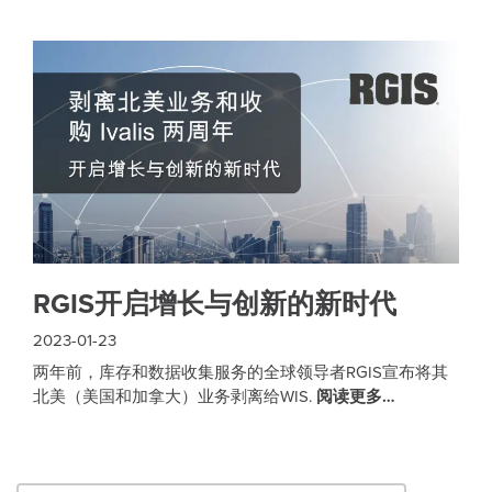
RGIS开启增长与创新的新时代
2023-01-23
两年前，库存和数据收集服务的全球领导者RGIS宣布将其
北美（美国和加拿大）业务剥离给WIS.
阅读更多…