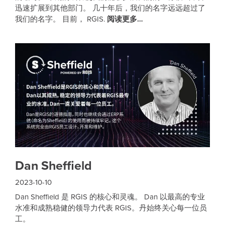
迅速扩展到其他部门。 几十年后，我们的名字远远超过了
我们的名字。 目前， RGIS.
阅读更多…
Dan Sheffield
2023-10-10
Dan Sheffield 是 RGIS 的核心和灵魂。 Dan 以最高的专业
水准和成熟稳健的领导力代表 RGIS。丹始终关心每一位员
工。