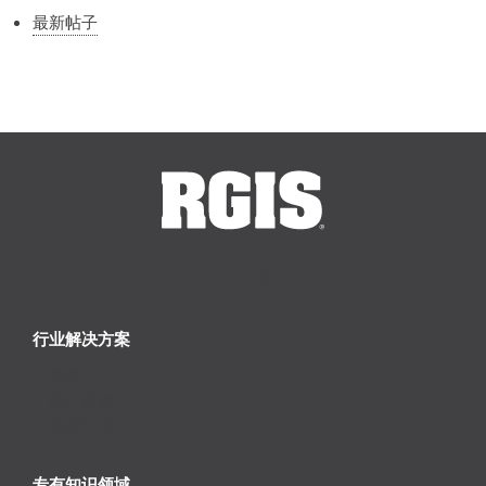
最新帖子
行业解决方案
零售
医疗保健
工商行业
专有知识领域