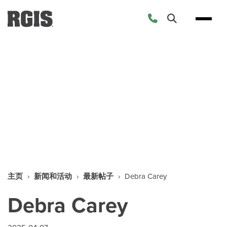
Skip
to
content
新闻和活动
主页
›
新闻和活动
›
最新帖子
›
Debra Carey
Debra Carey