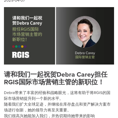
2025-04-07
请和我们一起祝贺Debra Carey担任
RGIS国际市场营销主管的新职位！
Debra带来了丰富的经验和战略眼光，这将有助于将RGIS的国
际市场营销提升到一个新的水平。
随着我们扩大全球足迹，并继续在库存盘点和资产解决方案市
场进行创新，她的领导力将至关重要。
我们很高兴她能加入我们，并热切期待她带来的影响