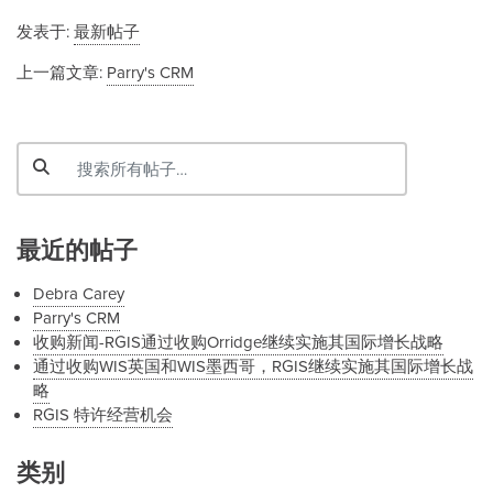
发表于:
最新帖子
上一篇文章:
Parry's CRM
最近的帖子
Debra Carey
Parry's CRM
收购新闻-RGIS通过收购Orridge继续实施其国际增长战略
通过收购WIS英国和WIS墨西哥，RGIS继续实施其国际增长战
略
RGIS 特许经营机会
类别