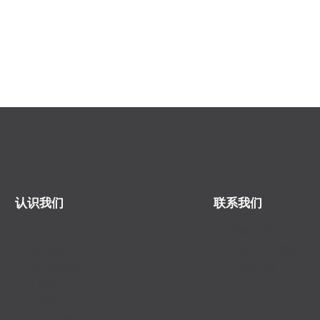
认识我们
联系我们
关于RGIS
销售咨询
我们的历史
联系人力资源
我们的团队
加盟咨询
工作机会
合作伙伴