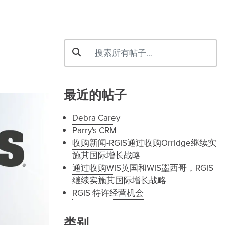
最近的帖子
Debra Carey
Parry's CRM
收购新闻-RGIS通过收购Orridge继续实
施其国际增长战略
通过收购WIS英国和WIS墨西哥，RGIS
继续实施其国际增长战略
RGIS 特许经营机会
类别