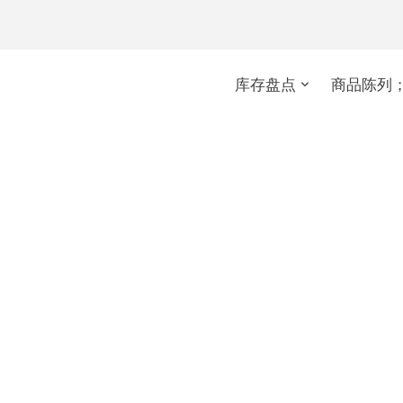
库存盘点
商品陈列