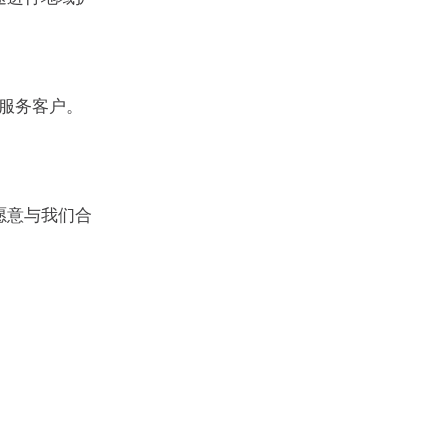
和服务客户。
愿意与我们合