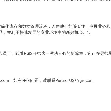
标是帮助企业简化库存和数据管理流程，以便他们能够专注于发展业务
产品，并利用快速发展的商业环境中的新兴机会。”。
和员工。随着RGIS开始这一激动人心的新篇章，它正在寻找
m。如有任何问题，请联系PartnerUS@rgis.com