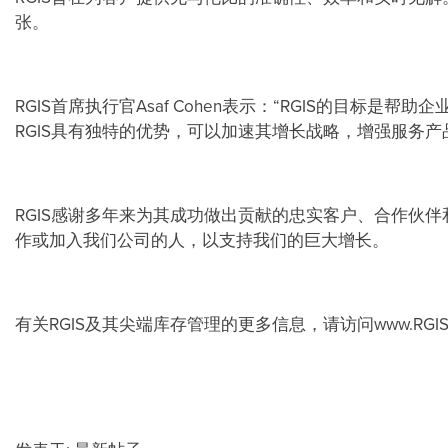
张。
RGIS首席执行官Asaf Cohen表示：“RGIS的目
RGIS具有独特的优势，可以加速其增长战略，增强服务
RGIS感谢多年来为其成功做出贡献的忠实客户、合作伙伴
作或加入我们公司的人，以支持我们的巨大增长。
有关RGIS及其尖端库存管理的更多信息，请访问www.RGIS.co