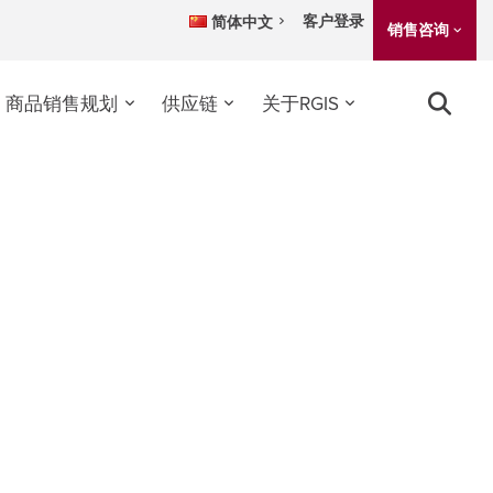
客户登录
简体中文
销售咨询
；商品销售规划
供应链
关于RGIS