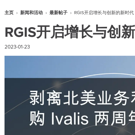
主页
›
新闻和活动
›
最新帖子
›
RGIS开启增长与创新的新时代
RGIS开启增长与创
2023-01-23