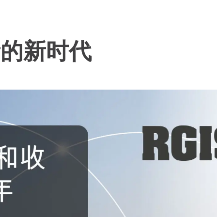
新的新时代