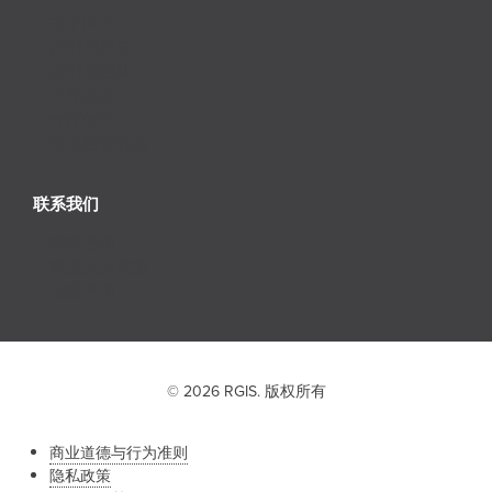
关于RGIS
我们的历史
我们的团队
工作机会
合作伙伴
特许经营机会
联系我们
销售咨询
联系人力资源
加盟咨询
© 2026 RGIS. 版权所有
商业道德与行为准则
隐私政策