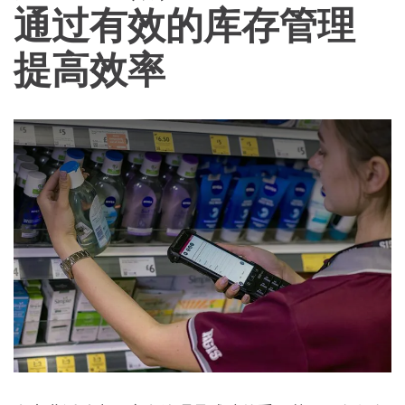
通过有效的库存管理
提高效率