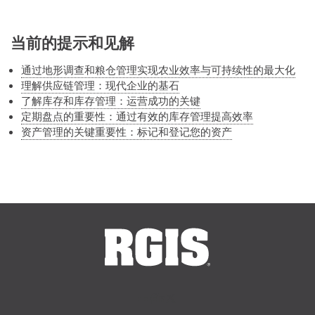
当前的提示和见解
通过地形调查和粮仓管理实现农业效率与可持续性的最大化
理解供应链管理：现代企业的基石
了解库存和库存管理：运营成功的关键
定期盘点的重要性：通过有效的库存管理提高效率
资产管理的关键重要性：标记和登记您的资产