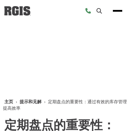
Skip
to
content
提示和见解
主页
›
提示和见解
›
定期盘点的重要性：通过有效的库存管理
提高效率
定期盘点的重要性：